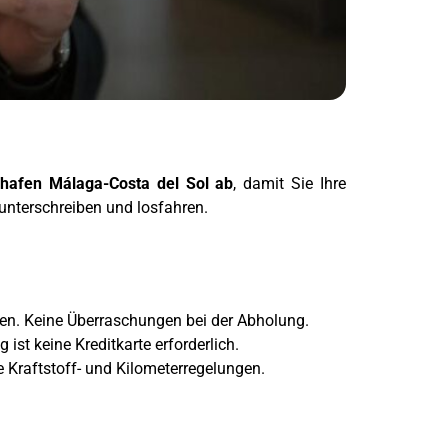
ghafen Málaga-Costa del Sol ab
, damit Sie Ihre
unterschreiben und losfahren.
hren. Keine Überraschungen bei der Abholung.
ist keine Kreditkarte erforderlich.
e Kraftstoff- und Kilometerregelungen.