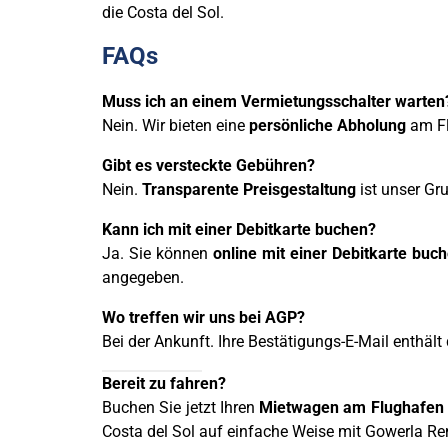
die Costa del Sol.
FAQs
Muss ich an einem Vermietungsschalter warten
Nein. Wir bieten eine
persönliche Abholung
am Fl
Gibt es versteckte Gebühren?
Nein.
Transparente Preisgestaltung
ist unser Gru
Kann ich mit einer Debitkarte buchen?
Ja. Sie können
online mit einer Debitkarte buc
angegeben.
Wo treffen wir uns bei AGP?
Bei der Ankunft. Ihre Bestätigungs-E-Mail enthäl
Bereit zu fahren?
Buchen Sie jetzt Ihren
Mietwagen am Flughafen
Costa del Sol auf einfache Weise mit Gowerla Re