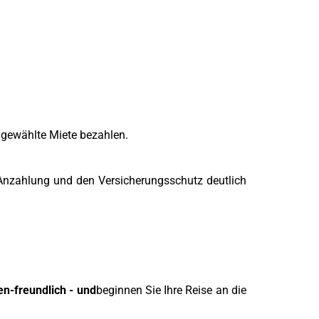
n gewählte Miete bezahlen.
 Anzahlung und den Versicherungsschutz deutlich
en-freundlich - und
beginnen Sie Ihre Reise an die