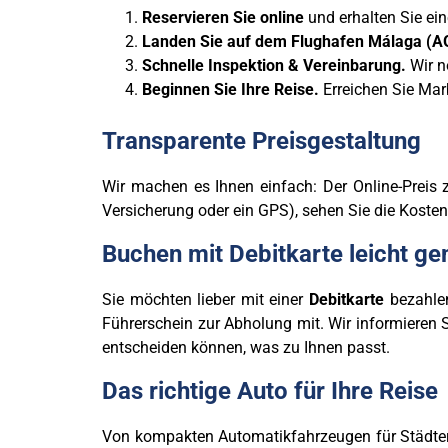
Reservieren Sie online
und erhalten Sie ein
Landen Sie auf dem Flughafen Málaga (A
Schnelle Inspektion & Vereinbarung.
Wir n
Beginnen Sie Ihre Reise.
Erreichen Sie Mar
Transparente Preisgestaltung
Wir machen es Ihnen einfach: Der Online-Preis z
Versicherung oder ein GPS), sehen Sie die Kosten
Buchen mit Debitkarte leicht g
Sie möchten lieber mit einer
Debitkarte
bezahlen
Führerschein zur Abholung mit. Wir informieren 
entscheiden können, was zu Ihnen passt.
Das richtige Auto für Ihre Reise
Von kompakten Automatikfahrzeugen für Städterei