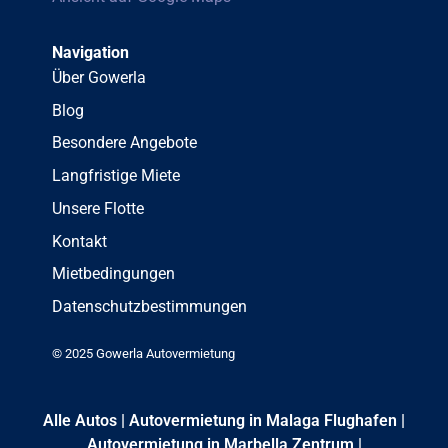
Navigation
Über Gowerla
Blog
Besondere Angebote
Langfristige Miete
Unsere Flotte
Kontakt
Mietbedingungen
Datenschutzbestimmungen
© 2025 Gowerla Autovermietung
Alle Autos
|
Autovermietung in Malaga Flughafen
|
Autovermietung in Marbella Zentrum
|