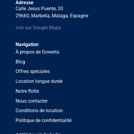
Adresse
Calle Jesus Puente, 20
29660, Marbella, Málaga, Espagne
Voir sur Google Maps
Navigation
À propos de Gowerla
Blog
Offres spéciales
Location longue durée
Notre flotte
Nous contacter
Conditions de location
Politique de confidentialité