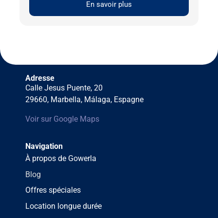
En savoir plus
Adresse
Calle Jesus Puente, 20
29660, Marbella, Málaga, Espagne
Voir sur Google Maps
Navigation
À propos de Gowerla
Blog
Offres spéciales
Location longue durée