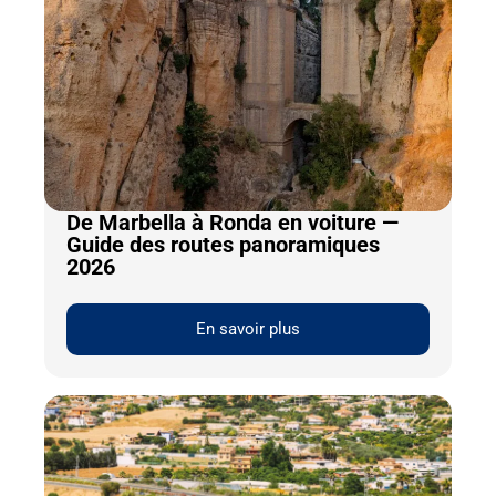
De Marbella à Ronda en voiture —
Guide des routes panoramiques
2026
En savoir plus