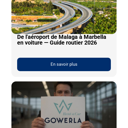
De l'aéroport de Malaga à Marbella
en voiture — Guide routier 2026
En savoir plus