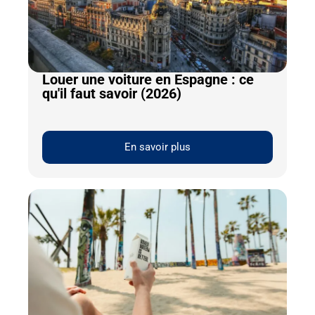
Louer une voiture en Espagne : ce
qu'il faut savoir (2026)
En savoir plus