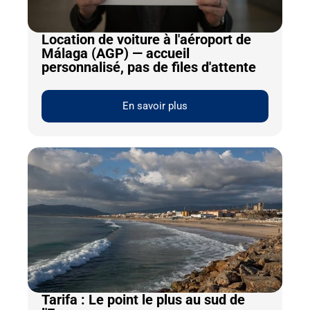
Location de voiture à l'aéroport de
Málaga (AGP) — accueil
personnalisé, pas de files d'attente
En savoir plus
Tarifa : Le point le plus au sud de