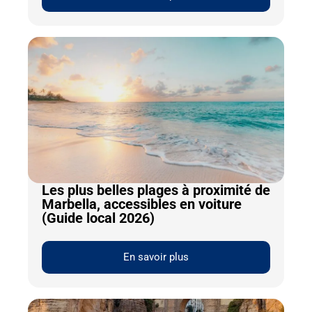
Les plus belles plages à proximité de
Marbella, accessibles en voiture
(Guide local 2026)
En savoir plus