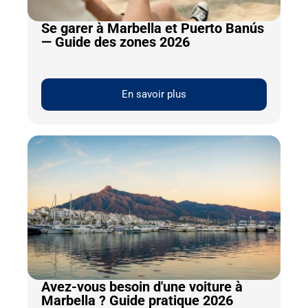
Se garer à Marbella et Puerto Banús
— Guide des zones 2026
En savoir plus
Avez-vous besoin d'une voiture à
Marbella ? Guide pratique 2026