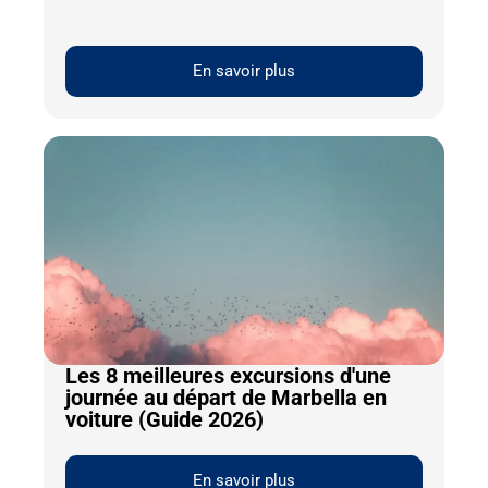
En savoir plus
Les 8 meilleures excursions d'une
journée au départ de Marbella en
voiture (Guide 2026)
En savoir plus