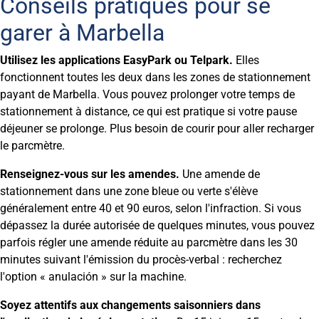
Conseils pratiques pour se
garer à Marbella
Utilisez les applications EasyPark ou Telpark.
Elles
fonctionnent toutes les deux dans les zones de stationnement
payant de Marbella. Vous pouvez prolonger votre temps de
stationnement à distance, ce qui est pratique si votre pause
déjeuner se prolonge. Plus besoin de courir pour aller recharger
le parcmètre.
Renseignez-vous sur les amendes.
Une amende de
stationnement dans une zone bleue ou verte s'élève
généralement entre 40 et 90 euros, selon l'infraction. Si vous
dépassez la durée autorisée de quelques minutes, vous pouvez
parfois régler une amende réduite au parcmètre dans les 30
minutes suivant l'émission du procès-verbal : recherchez
l'option « anulación » sur la machine.
Soyez attentifs aux changements saisonniers dans