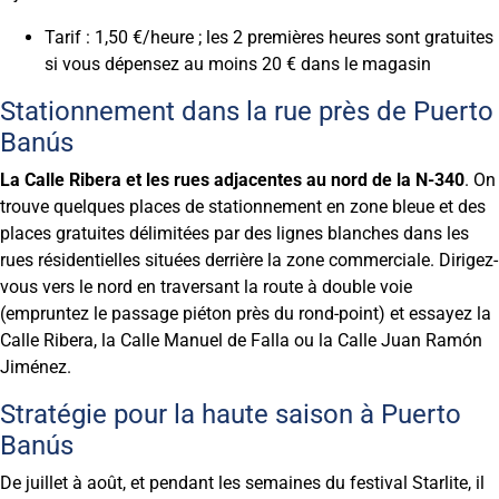
Tarif : 1,50 €/heure ; les 2 premières heures sont gratuites
si vous dépensez au moins 20 € dans le magasin
Stationnement dans la rue près de Puerto
Banús
La Calle Ribera et les rues adjacentes au nord de la N-340
. On
trouve quelques places de stationnement en zone bleue et des
places gratuites délimitées par des lignes blanches dans les
rues résidentielles situées derrière la zone commerciale. Dirigez-
vous vers le nord en traversant la route à double voie
(empruntez le passage piéton près du rond-point) et essayez la
Calle Ribera, la Calle Manuel de Falla ou la Calle Juan Ramón
Jiménez.
Stratégie pour la haute saison à Puerto
Banús
De juillet à août, et pendant les semaines du festival Starlite, il