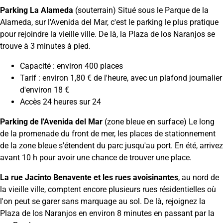
Parking La Alameda
(souterrain) Situé sous le Parque de la
Alameda, sur l'Avenida del Mar, c'est le parking le plus pratique
pour rejoindre la vieille ville. De là, la Plaza de los Naranjos se
trouve à 3 minutes à pied.
Capacité : environ 400 places
Tarif : environ 1,80 € de l'heure, avec un plafond journalier
d'environ 18 €
Accès 24 heures sur 24
Parking de l'Avenida del Mar
(zone bleue en surface) Le long
de la promenade du front de mer, les places de stationnement
de la zone bleue s'étendent du parc jusqu'au port. En été, arrivez
avant 10 h pour avoir une chance de trouver une place.
La rue Jacinto Benavente et les rues avoisinantes
, au nord de
la vieille ville, comptent encore plusieurs rues résidentielles où
l'on peut se garer sans marquage au sol. De là, rejoignez la
Plaza de los Naranjos en environ 8 minutes en passant par la