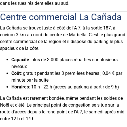
dans les rues résidentielles au sud.
Centre commercial La Cañada
La Cañada se trouve juste à côté de l'A-7, à la sortie 187, à
environ 3 km au nord du centre de Marbella. C'est le plus grand
centre commercial de la région et il dispose du parking le plus
spacieux de la côte.
Capacité
: plus de 3 000 places réparties sur plusieurs
niveaux
Coût
: gratuit pendant les 3 premières heures ; 0,04 € par
minute par la suite
Horaires
: 10 h - 22 h (accès au parking à partir de 9 h)
La Cañada est rarement bondée, même pendant les soldes de
Noël et d'été. Le principal point de congestion se situe sur la
route d'accès depuis le rond-point de l'A-7, le samedi après-midi
entre 12 h et 14 h.