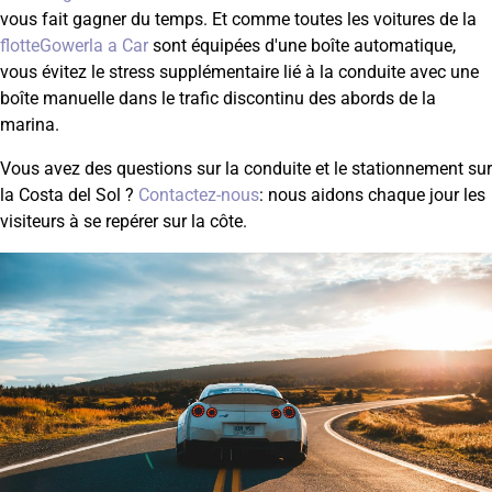
vous fait gagner du temps. Et comme toutes les voitures de la
flotteGowerla a Car
sont équipées d'une boîte automatique,
vous évitez le stress supplémentaire lié à la conduite avec une
boîte manuelle dans le trafic discontinu des abords de la
marina.
Vous avez des questions sur la conduite et le stationnement sur
la Costa del Sol ?
Contactez-nous
: nous aidons chaque jour les
visiteurs à se repérer sur la côte.