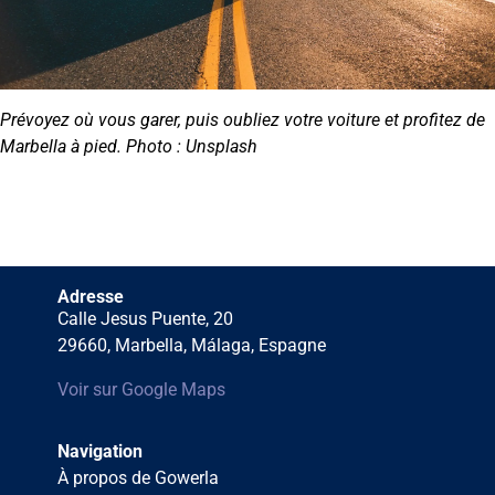
Prévoyez où vous garer, puis oubliez votre voiture et profitez de
Marbella à pied. Photo : Unsplash
Adresse
Calle Jesus Puente, 20
29660, Marbella, Málaga, Espagne
Voir sur Google Maps
Navigation
À propos de Gowerla