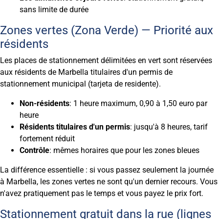
sans limite de durée
Zones vertes (Zona Verde) — Priorité aux
résidents
Les places de stationnement délimitées en vert sont réservées
aux résidents de Marbella titulaires d'un permis de
stationnement municipal (tarjeta de residente).
Non-résidents
: 1 heure maximum, 0,90 à 1,50 euro par
heure
Résidents titulaires d'un permis
: jusqu'à 8 heures, tarif
fortement réduit
Contrôle
: mêmes horaires que pour les zones bleues
La différence essentielle : si vous passez seulement la journée
à Marbella, les zones vertes ne sont qu'un dernier recours. Vous
n'avez pratiquement pas le temps et vous payez le prix fort.
Stationnement gratuit dans la rue (lignes