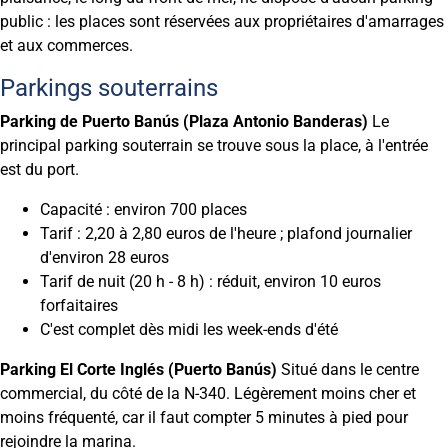
public : les places sont réservées aux propriétaires d'amarrages
et aux commerces.
Parkings souterrains
Parking de Puerto Banús (Plaza Antonio Banderas)
Le
principal parking souterrain se trouve sous la place, à l'entrée
est du port.
Capacité : environ 700 places
Tarif : 2,20 à 2,80 euros de l'heure ; plafond journalier
d'environ 28 euros
Tarif de nuit (20 h - 8 h) : réduit, environ 10 euros
forfaitaires
C'est complet dès midi les week-ends d'été
Parking El Corte Inglés (Puerto Banús)
Situé dans le centre
commercial, du côté de la N-340. Légèrement moins cher et
moins fréquenté, car il faut compter 5 minutes à pied pour
rejoindre la marina.