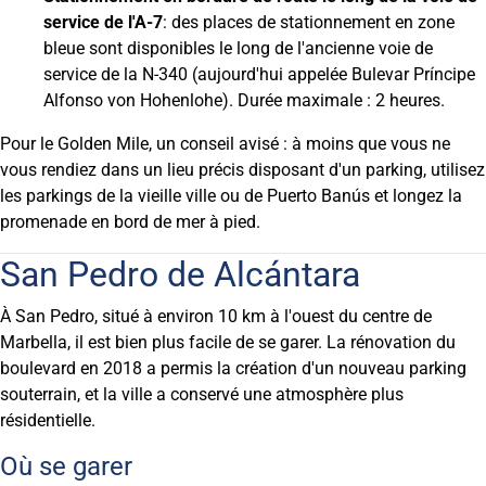
service de l'A-7
: des places de stationnement en zone
bleue sont disponibles le long de l'ancienne voie de
service de la N-340 (aujourd'hui appelée Bulevar Príncipe
Alfonso von Hohenlohe). Durée maximale : 2 heures.
Pour le Golden Mile, un conseil avisé : à moins que vous ne
vous rendiez dans un lieu précis disposant d'un parking, utilisez
les parkings de la vieille ville ou de Puerto Banús et longez la
promenade en bord de mer à pied.
San Pedro de Alcántara
À San Pedro, situé à environ 10 km à l'ouest du centre de
Marbella, il est bien plus facile de se garer. La rénovation du
boulevard en 2018 a permis la création d'un nouveau parking
souterrain, et la ville a conservé une atmosphère plus
résidentielle.
Où se garer