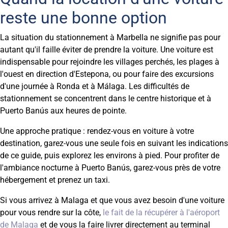
reste une bonne option
La situation du stationnement à Marbella ne signifie pas pour
autant qu'il faille éviter de prendre la voiture. Une voiture est
indispensable pour rejoindre les villages perchés, les plages à
l'ouest en direction d'Estepona, ou pour faire des excursions
d'une journée à Ronda et à Málaga. Les difficultés de
stationnement se concentrent dans le centre historique et à
Puerto Banús aux heures de pointe.
Une approche pratique : rendez-vous en voiture à votre
destination, garez-vous une seule fois en suivant les indications
de ce guide, puis explorez les environs à pied. Pour profiter de
l'ambiance nocturne à Puerto Banús, garez-vous près de votre
hébergement et prenez un taxi.
Si vous arrivez à Malaga et que vous avez besoin d'une voiture
pour vous rendre sur la côte,
le fait de la récupérer à l'aéroport
de Malaga
et de vous la faire livrer directement au terminal