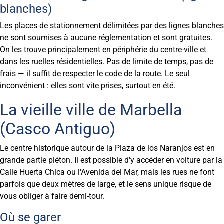
blanches)
Les places de stationnement délimitées par des lignes blanches
ne sont soumises à aucune réglementation et sont gratuites.
On les trouve principalement en périphérie du centre-ville et
dans les ruelles résidentielles. Pas de limite de temps, pas de
frais — il suffit de respecter le code de la route. Le seul
inconvénient : elles sont vite prises, surtout en été.
La vieille ville de Marbella
(Casco Antiguo)
Le centre historique autour de la Plaza de los Naranjos est en
grande partie piéton. Il est possible d'y accéder en voiture par la
Calle Huerta Chica ou l'Avenida del Mar, mais les rues ne font
parfois que deux mètres de large, et le sens unique risque de
vous obliger à faire demi-tour.
Où se garer