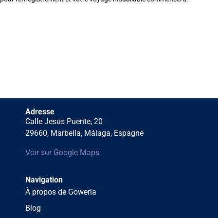
Adresse
Calle Jesus Puente, 20
29660, Marbella, Málaga, Espagne
Voir sur Google Maps
Navigation
À propos de Gowerla
Blog