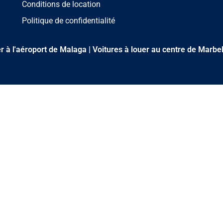
Conditions de location
Politique de confidentialité
er à l'aéroport de Malaga
|
Voitures à louer au centre de Marbel