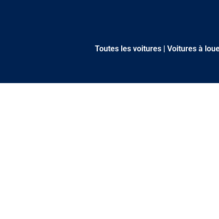
Toutes les voitures
|
Voitures à lou