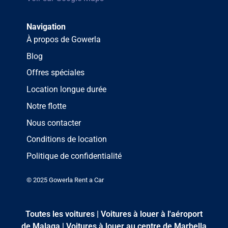
Navigation
À propos de Gowerla
Blog
Offres spéciales
Location longue durée
Notre flotte
Nous contacter
Conditions de location
Politique de confidentialité
© 2025 Gowerla Rent a Car
Toutes les voitures
|
Voitures à louer à l'aéroport
de Malaga
|
Voitures à louer au centre de Marbella