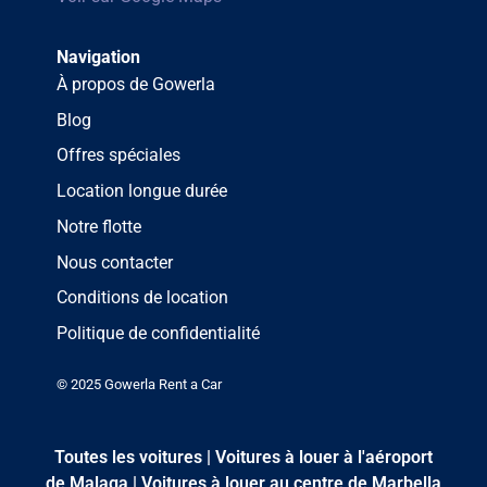
Navigation
À propos de Gowerla
Blog
Offres spéciales
Location longue durée
Notre flotte
Nous contacter
Conditions de location
Politique de confidentialité
© 2025 Gowerla Rent a Car
Toutes les voitures
|
Voitures à louer à l'aéroport
de Malaga
|
Voitures à louer au centre de Marbella