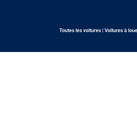
Toutes les voitures
|
Voitures à lou