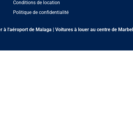
Conditions de location
Politique de confidentialité
er à l'aéroport de Malaga
|
Voitures à louer au centre de Marbel