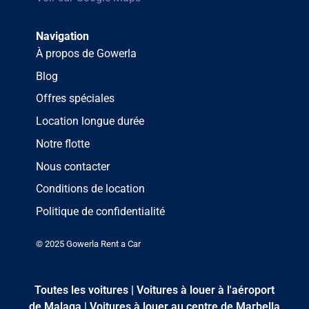
Navigation
À propos de Gowerla
Blog
Offres spéciales
Location longue durée
Notre flotte
Nous contacter
Conditions de location
Politique de confidentialité
© 2025 Gowerla Rent a Car
Toutes les voitures
|
Voitures à louer à l'aéroport
de Malaga
|
Voitures à louer au centre de Marbella