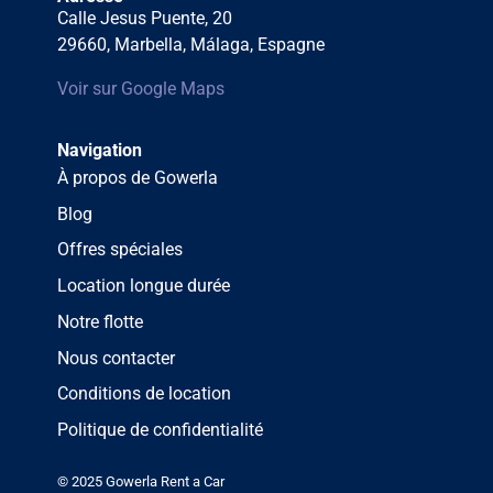
Calle Jesus Puente, 20
29660, Marbella, Málaga, Espagne
Voir sur Google Maps
Navigation
À propos de Gowerla
Blog
Offres spéciales
Location longue durée
Notre flotte
Nous contacter
Conditions de location
Politique de confidentialité
© 2025 Gowerla Rent a Car