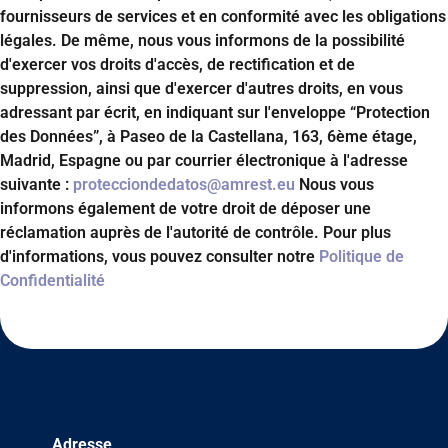
fournisseurs de services et en conformité avec les obligations
légales. De même, nous vous informons de la possibilité
d'exercer vos droits d'accès, de rectification et de
suppression, ainsi que d'exercer d'autres droits, en vous
adressant par écrit, en indiquant sur l'enveloppe “Protection
des Données”, à Paseo de la Castellana, 163, 6ème étage,
Madrid, Espagne ou par courrier électronique à l'adresse
suivante :
protecciondedatos@amrest.eu
Nous vous
informons également de votre droit de déposer une
réclamation auprès de l'autorité de contrôle. Pour plus
d'informations, vous pouvez consulter notre
Politique de
Confidentialité
Adresse