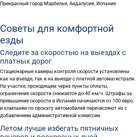
Прекрасный город Марбелья, Андалусия, Испания.
Советы для комфортной
езды
Следите за скоростью на выездах с
платных дорог
Стационарные камеры контроля скорости установлены
как на въезде, так и на выезде с платной автомагистрали.
На участке, проходящем через пункты оплаты,
ограничение скорости снижается до 40 км/ч. Штрафы за
превышение скорости в Испании начинаются от 100 евро,
и компании по прокату автомобилей перечисляют их с
добавлением административной комиссии.
Летом лучше избегать пятничных
вечеров и воскресных дней