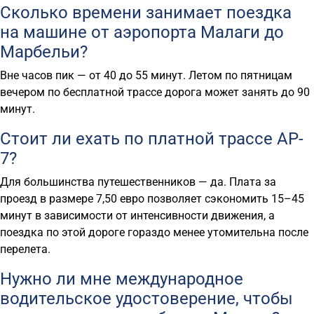
Сколько времени занимает поездка
на машине от аэропорта Малаги до
Марбельи?
Вне часов пик — от 40 до 55 минут. Летом по пятницам
вечером по бесплатной трассе дорога может занять до 90
минут.
Стоит ли ехать по платной трассе AP-
7?
Для большинства путешественников — да. Плата за
проезд в размере 7,50 евро позволяет сэкономить 15–45
минут в зависимости от интенсивности движения, а
поездка по этой дороге гораздо менее утомительна после
перелета.
Нужно ли мне международное
водительское удостоверение, чтобы