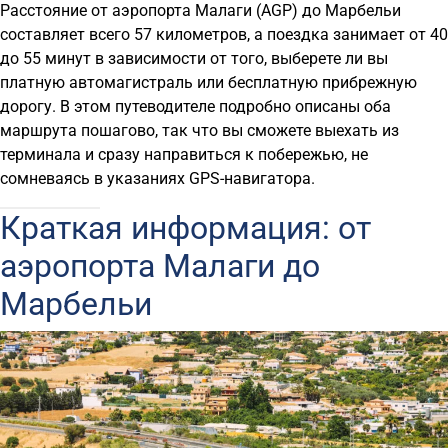
Расстояние от аэропорта Малаги (AGP) до Марбельи
составляет всего 57 километров, а поездка занимает от 40
до 55 минут в зависимости от того, выберете ли вы
платную автомагистраль или бесплатную прибрежную
дорогу. В этом путеводителе подробно описаны оба
маршрута пошагово, так что вы сможете выехать из
терминала и сразу направиться к побережью, не
сомневаясь в указаниях GPS-навигатора.
Краткая информация: от
аэропорта Малаги до
Марбельи