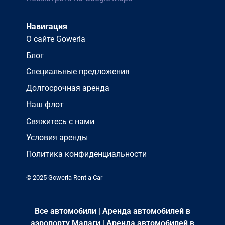
Навигация
О сайте Gowerla
Блог
Специальные предложения
Долгосрочная аренда
Наш флот
Свяжитесь с нами
Условия аренды
Политика конфиденциальности
© 2025 Gowerla Rent a Car
Все автомобили
|
Аренда автомобилей в
аэропорту Малаги
|
Аренда автомобилей в