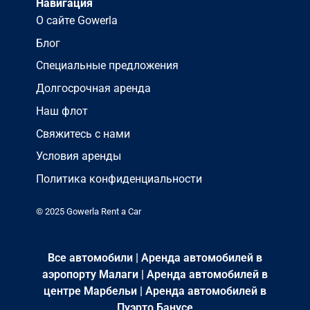
Навигация
О сайте Gowerla
Блог
Специальные предложения
Долгосрочная аренда
Наш флот
Свяжитесь с нами
Условия аренды
Политика конфиденциальности
© 2025 Gowerla Rent a Car
Все автомобили
|
Аренда автомобилей в
аэропорту Малаги
|
Аренда автомобилей в
центре Марбельи
|
Аренда автомобилей в
Пуэрто Банусе