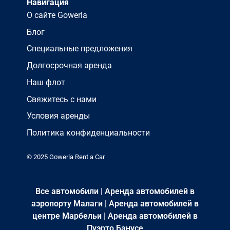
Навигация
О сайте Gowerla
Блог
Специальные предложения
Долгосрочная аренда
Наш флот
Свяжитесь с нами
Условия аренды
Политика конфиденциальности
© 2025 Gowerla Rent a Car
Все автомобили
|
Аренда автомобилей в
аэропорту Малаги
|
Аренда автомобилей в
центре Марбельи
|
Аренда автомобилей в
Пуэрто Банусе