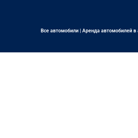
Все автомобили
|
Аренда автомобилей в 