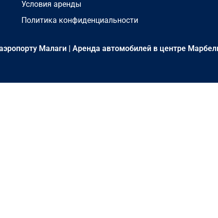
Условия аренды
Политика конфиденциальности
аэропорту Малаги
|
Аренда автомобилей в центре Марбел