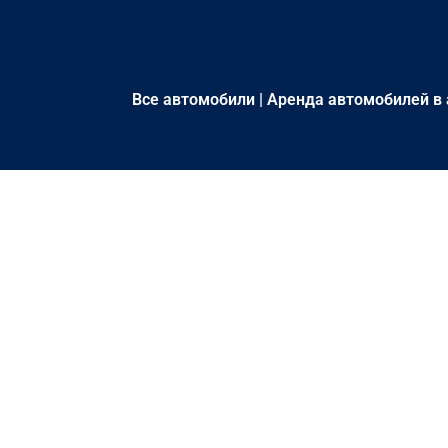
Все автомобили
|
Аренда автомобилей в 