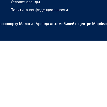
Условия аренды
Политика конфиденциальности
аэропорту Малаги
|
Аренда автомобилей в центре Марбел