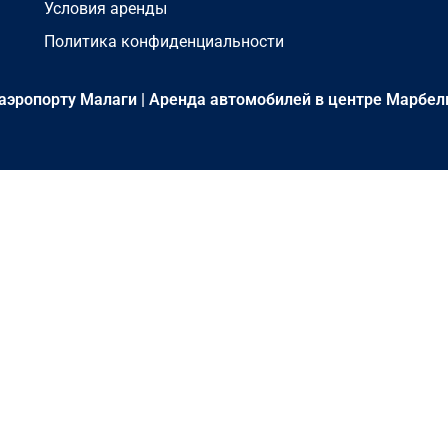
Условия аренды
Политика конфиденциальности
аэропорту Малаги
|
Аренда автомобилей в центре Марбел