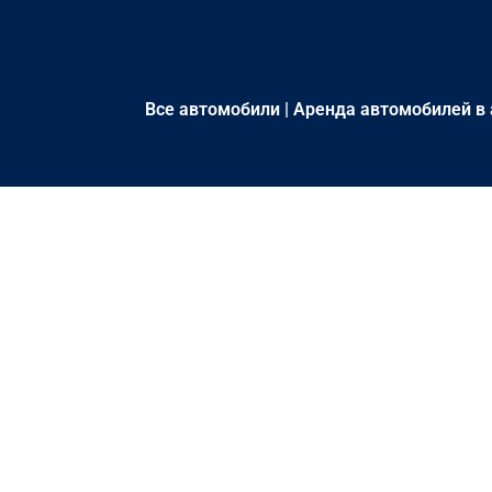
Все автомобили
|
Аренда автомобилей в 