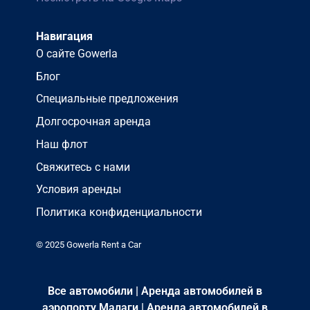
Навигация
О сайте Gowerla
Блог
Специальные предложения
Долгосрочная аренда
Наш флот
Свяжитесь с нами
Условия аренды
Политика конфиденциальности
© 2025 Gowerla Rent a Car
Все автомобили
|
Аренда автомобилей в
аэропорту Малаги
|
Аренда автомобилей в