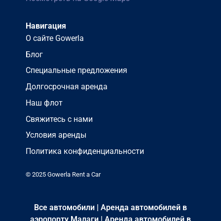
Навигация
О сайте Gowerla
Блог
Специальные предложения
Долгосрочная аренда
Наш флот
Свяжитесь с нами
Условия аренды
Политика конфиденциальности
© 2025 Gowerla Rent a Car
Все автомобили
|
Аренда автомобилей в
аэропорту Малаги
|
Аренда автомобилей в