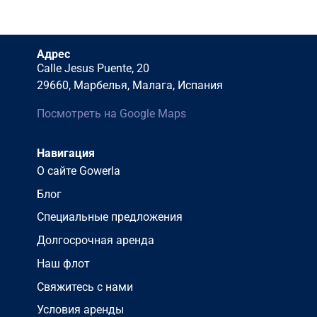
Адрес
Calle Jesus Puente, 20
29660, Марбелья, Малага, Испания
Посмотреть на Google Maps
Навигация
О сайте Gowerla
Блог
Специальные предложения
Долгосрочная аренда
Наш флот
Свяжитесь с нами
Условия аренды