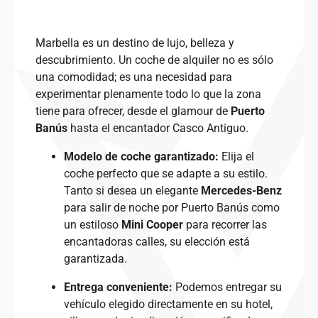
Marbella es un destino de lujo, belleza y
descubrimiento. Un coche de alquiler no es sólo
una comodidad; es una necesidad para
experimentar plenamente todo lo que la zona
tiene para ofrecer, desde el glamour de
Puerto
Banús
hasta el encantador Casco Antiguo.
Modelo de coche garantizado:
Elija el
coche perfecto que se adapte a su estilo.
Tanto si desea un elegante
Mercedes-Benz
para salir de noche por Puerto Banús como
un estiloso
Mini Cooper
para recorrer las
encantadoras calles, su elección está
garantizada.
Entrega conveniente:
Podemos entregar su
vehículo elegido directamente en su hotel,