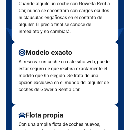
Cuando alquile un coche con Gowerla Rent a
Car, nunca se encontrará con cargos ocultos
ni cláusulas engañosas en el contrato de
alquiler. El precio final se conoce de
inmediato y no cambiará.
Modelo exacto
Al reservar un coche en este sitio web, puede
estar seguro de que recibirá exactamente el
modelo que ha elegido. Se trata de una
opción exclusiva en el mundo del alquiler de
coches de Gowerla Rent a Car.
Flota propia
Con una amplia flota de coches nuevos,