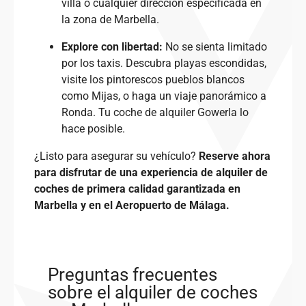
villa o cualquier dirección especificada en
la zona de Marbella.
Explore con libertad:
No se sienta limitado
por los taxis. Descubra playas escondidas,
visite los pintorescos pueblos blancos
como Mijas, o haga un viaje panorámico a
Ronda. Tu coche de alquiler Gowerla lo
hace posible.
¿Listo para asegurar su vehículo?
Reserve ahora
para disfrutar de una experiencia de alquiler de
coches de primera calidad garantizada en
Marbella y en el Aeropuerto de Málaga.
Preguntas frecuentes
sobre el alquiler de coches