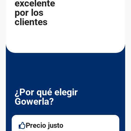
excelente
por los
clientes
¿Por qué elegir
Gowerla?
Precio justo