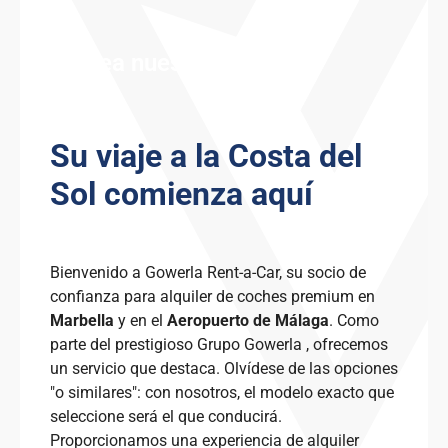
Vea nuestra flota
Su viaje a la Costa del
Sol comienza aquí
Bienvenido a Gowerla Rent-a-Car, su socio de
confianza para alquiler de coches premium en
Marbella
y en el
Aeropuerto de Málaga
. Como
parte del prestigioso Grupo Gowerla , ofrecemos
un servicio que destaca. Olvídese de las opciones
"o similares": con nosotros, el modelo exacto que
seleccione será el que conducirá.
Proporcionamos una experiencia de alquiler