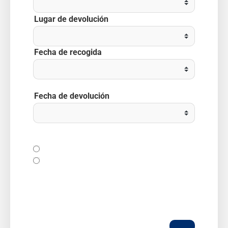
Lugar de devolución
Fecha de recogida
Fecha de devolución