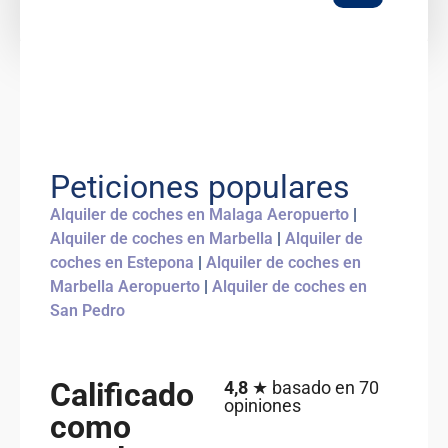
Peticiones populares
Alquiler de coches en Malaga Aeropuerto
|
Alquiler de coches en Marbella
|
Alquiler de
coches en Estepona
|
Alquiler de coches en
Marbella Aeropuerto
|
Alquiler de coches en
San Pedro
Calificado
4,8
★ basado en 70
opiniones
como