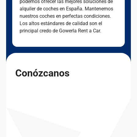
podemos ofrecer las mejores soluciones de
alquiler de coches en España. Mantenemos
nuestros coches en perfectas condiciones.
Los altos estándares de calidad son el
principal credo de Gowerla Rent a Car.
Conózcanos