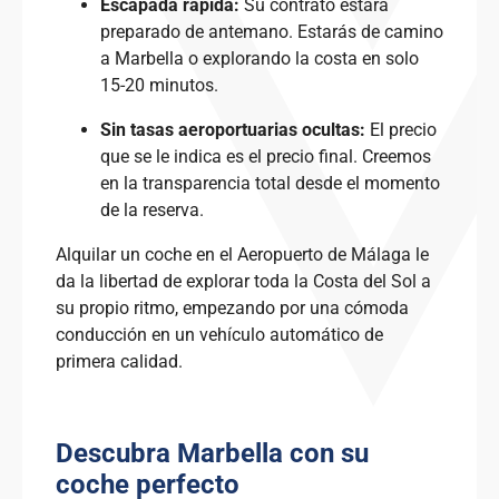
Escapada rápida:
Su contrato estará
preparado de antemano. Estarás de camino
a Marbella o explorando la costa en solo
15-20 minutos.
Sin tasas aeroportuarias ocultas:
El precio
que se le indica es el precio final. Creemos
en la transparencia total desde el momento
de la reserva.
Alquilar un coche en el Aeropuerto de Málaga le
da la libertad de explorar toda la Costa del Sol a
su propio ritmo, empezando por una cómoda
conducción en un vehículo automático de
primera calidad.
Descubra Marbella con su
coche perfecto