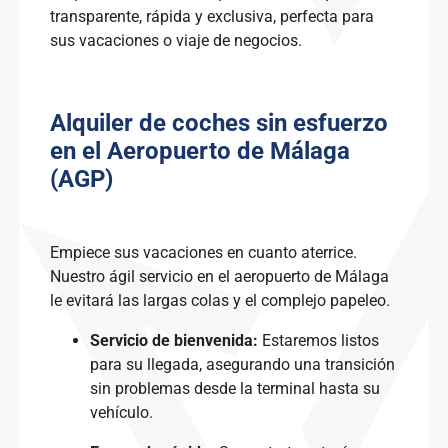
transparente, rápida y exclusiva, perfecta para
sus vacaciones o viaje de negocios.
Alquiler de coches sin esfuerzo
en el Aeropuerto de Málaga
(AGP)
Empiece sus vacaciones en cuanto aterrice.
Nuestro ágil servicio en el aeropuerto de Málaga
le evitará las largas colas y el complejo papeleo.
Servicio de bienvenida:
Estaremos listos
para su llegada, asegurando una transición
sin problemas desde la terminal hasta su
vehículo.