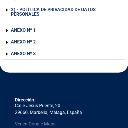
X) - POLÍTICA DE PRIVACIDAD DE DATOS
PERSONALES
ANEXO Nº 1
ANEXO Nº 2
ANEXO Nº 3
Dirección
Calle Jesus Puente, 20
29660, Marbella, Málaga, España
Ver en Google Maps