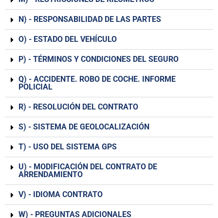
N) - RESPONSABILIDAD DE LAS PARTES
O) - ESTADO DEL VEHÍCULO
P) - TÉRMINOS Y CONDICIONES DEL SEGURO
Q) - ACCIDENTE. ROBO DE COCHE. INFORME
POLICIAL
R) - RESOLUCIÓN DEL CONTRATO
S) - SISTEMA DE GEOLOCALIZACIÓN
T) - USO DEL SISTEMA GPS
U) - MODIFICACIÓN DEL CONTRATO DE
ARRENDAMIENTO
V) - IDIOMA CONTRATO
W) - PREGUNTAS ADICIONALES