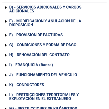
D) - SERVICIOS ADICIONALES Y CARGOS
ADICIONALES
Е) - MODIFICACIÓN Y ANULACIÓN DE LA
DISPOSICIÓN
F) - PROVISIÓN DE FACTURAS
G) - CONDICIONES Y FORMA DE PAGO
H) - RENOVACIÓN DEL CONTRATO
I) - FRANQUICIA (fianza)
J) - FUNCIONAMIENTO DEL VEHÍCULO
K) - CONDUCTORES
L) - RESTRICCIONES TERRITORIALES Y
EXPLOTACIÓN EN EL EXTRANJERO
М) - RESTRICCIONES DE KILÓMETROS