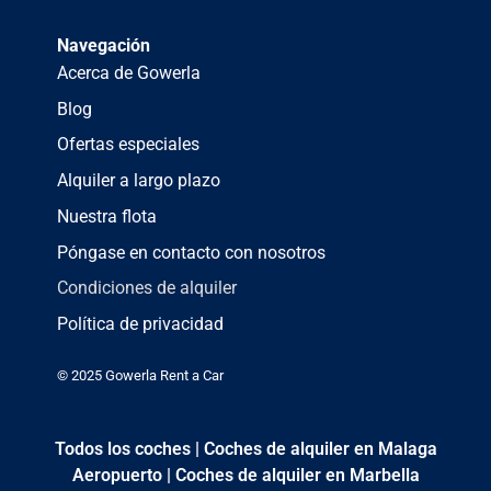
Navegación
Acerca de Gowerla
Blog
Ofertas especiales
Alquiler a largo plazo
Nuestra flota
Póngase en contacto con nosotros
Condiciones de alquiler
Política de privacidad
© 2025 Gowerla Rent a Car
Todos los coches
|
Coches de alquiler en Malaga
Aeropuerto
|
Coches de alquiler en Marbella