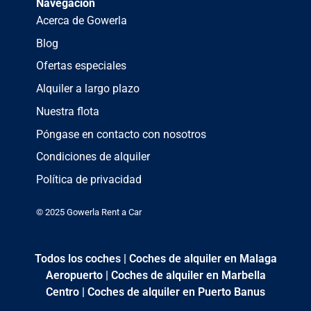
Navegación
Acerca de Gowerla
Blog
Ofertas especiales
Alquiler a largo plazo
Nuestra flota
Póngase en contacto con nosotros
Condiciones de alquiler
Política de privacidad
© 2025 Gowerla Rent a Car
Todos los coches
|
Coches de alquiler en Malaga
Aeropuerto
|
Coches de alquiler en Marbella
Centro
|
Coches de alquiler en Puerto Banus